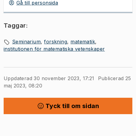
Gå till personsida
Taggar:
Seminarium
forskning
matematik
institutionen för matematiska vetenskaper
Uppdaterad 30 november 2023, 17:21
Publicerad 25
maj 2023, 08:20
Tyck till om sidan