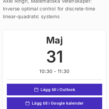
Axel Ringh, Matematiska vetenskaper:
Inverse optimal control for discrete-time
linear-quadratic systems
Maj
31
10:30
- 11:30
Lägg till i Outlook
Lägg till i Google kalender