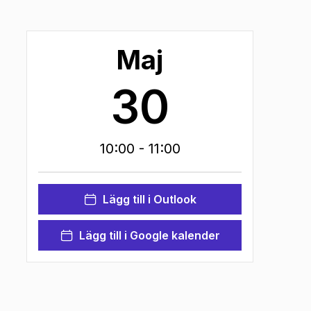
Maj
30
10:00
- 11:00
Lägg till i Outlook
Lägg till i Google kalender