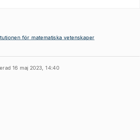
titutionen för matematiska vetenskaper
erad 16 maj 2023, 14:40