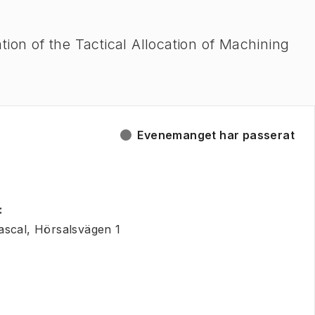
ion of the Tactical Allocation of Machining
Evenemanget har passerat
:
ascal, Hörsalsvägen 1