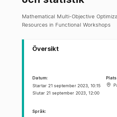
Mathematical Multi-Objective Optimizat
Resources in Functional Workshops
Översikt
Datum
:
Plats
P
Startar
21 september 2023, 10:15
Slutar
21 september 2023, 12:00
Språk
: