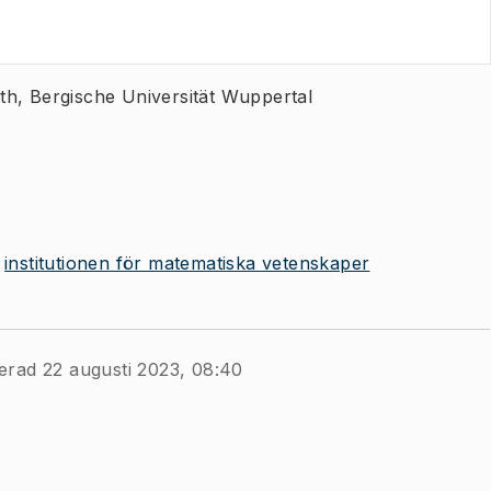
th, Bergische Universität Wuppertal
institutionen för matematiska vetenskaper
erad 22 augusti 2023, 08:40