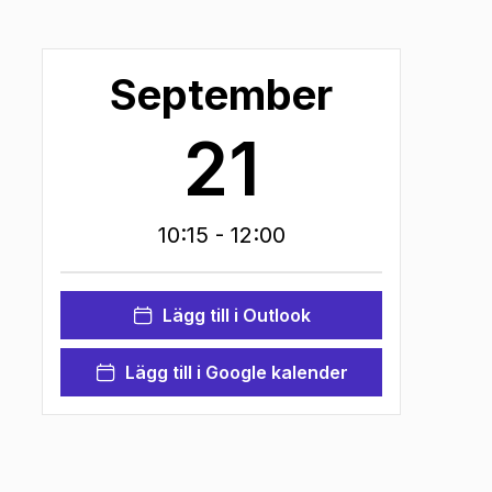
September
21
10:15
- 12:00
Lägg till i Outlook
Lägg till i Google kalender