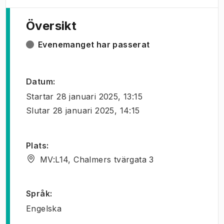
Översikt
Evenemanget har passerat
Datum
:
Startar
28 januari 2025, 13:15
Slutar
28 januari 2025, 14:15
Plats
:
MV:L14, Chalmers tvärgata 3
Språk
:
Engelska