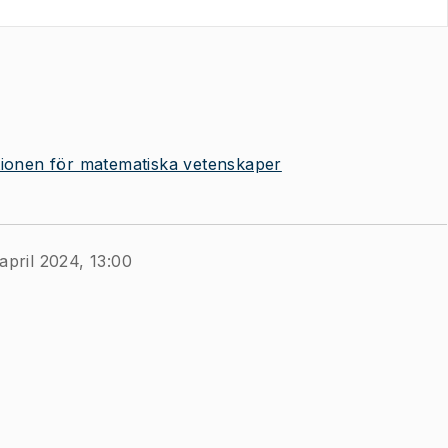
utionen för matematiska vetenskaper
april 2024, 13:00