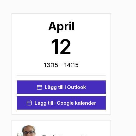
April
12
13:15
- 14:15
Lägg till i Outlook
Lägg till i Google kalender