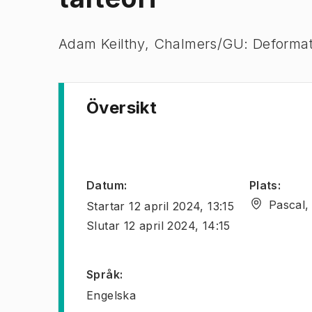
Adam Keilthy, Chalmers/GU: Deformati
Översikt
Datum
:
Plats
:
Pascal,
Startar
12 april 2024, 13:15
Slutar
12 april 2024, 14:15
Språk
:
Engelska