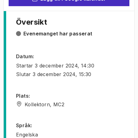
Översikt
Evenemanget har passerat
Datum
:
Startar
3 december 2024, 14:30
Slutar
3 december 2024, 15:30
Plats
:
Kollektorn, MC2
Språk
:
Engelska