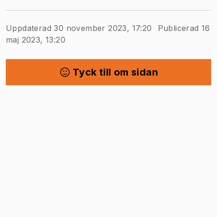
Uppdaterad 30 november 2023, 17:20
Publicerad 16
maj 2023, 13:20
Tyck till om sidan