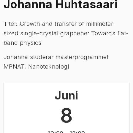
Johanna Huhtasaari
Titel: Growth and transfer of millimeter-
sized single-crystal graphene: Towards flat-
band physics
Johanna studerar masterprogrammet
MPNAT, Nanoteknologi
Juni
8