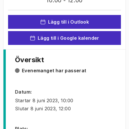
10:00
- 12:00
Lägg till i Outlook
Lägg till i Google kalender
Översikt
Evenemanget har passerat
Datum
:
Startar
8 juni 2023, 10:00
Slutar
8 juni 2023, 12:00
Plats
: