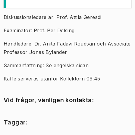
Diskussionsledare är: Prof. Attila Geresdi
Examinator: Prof. Per Delsing
Handledare: Dr. Anita Fadavi Roudsari och Associate
Professor Jonas Bylander
Sammanfattning: Se engelska sidan
Kaffe serveras utanför Kollektorn 09:45
Vid frågor, vänligen kontakta:
Taggar: