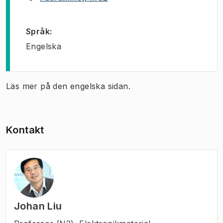
Språk
:
Engelska
Läs mer på den engelska sidan.
Kontakt
Johan Liu