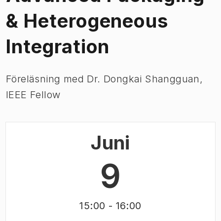
& Heterogeneous
Integration
Föreläsning med Dr. Dongkai Shangguan,
IEEE Fellow
Juni
9
15:00
- 16:00