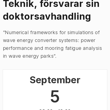
Teknik, försvarar sin
doktorsavhandling
”Numerical frameworks for simulations of
wave energy converter systems: power
performance and mooring fatigue analysis
in wave energy parks”.
September
5