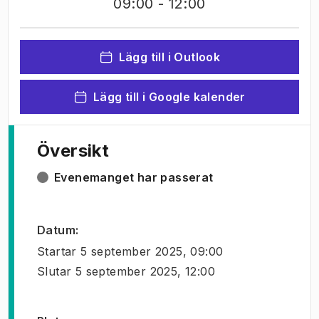
09:00
- 12:00
Lägg till i Outlook
Lägg till i Google kalender
Översikt
Evenemanget har passerat
Datum
:
Startar
5 september 2025, 09:00
Slutar
5 september 2025, 12:00