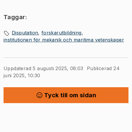
Taggar:
Disputation
forskarutbildning
institutionen för mekanik och maritima vetenskaper
Uppdaterad 5 augusti 2025, 08:03
Publicerad 24
juni 2025, 10:30
Tyck till om sidan