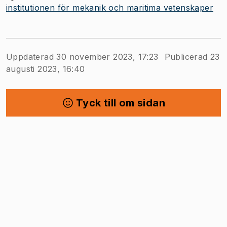
institutionen för mekanik och maritima vetenskaper
Uppdaterad 30 november 2023, 17:23
Publicerad 23
augusti 2023, 16:40
Tyck till om sidan