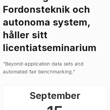
Fordonsteknik och
autonoma system,
håller sitt
licentiatseminarium
"Beyond-application data sets and
automated fair benchmarking."
September