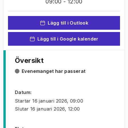
09:00
- 12:00
Lägg till i Outlook
Lägg till i Google kalender
Översikt
Evenemanget har passerat
Datum
:
Startar
16 januari 2026, 09:00
Slutar
16 januari 2026, 12:00