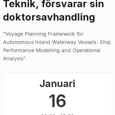
Teknik, försvarar sin
doktorsavhandling
”Voyage Planning Framework for
Autonomous Inland Waterway Vessels: Ship
Performance Modelling and Operational
Analysis”.
Januari
16