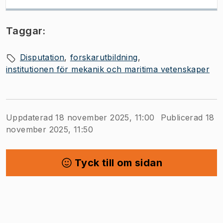
Taggar:
Disputation
forskarutbildning
institutionen för mekanik och maritima vetenskaper
Uppdaterad 18 november 2025, 11:00
Publicerad 18
november 2025, 11:50
Tyck till om sidan