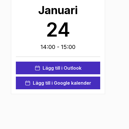
Januari
24
14:00
- 15:00
Lägg till i Outlook
Lägg till i Google kalender