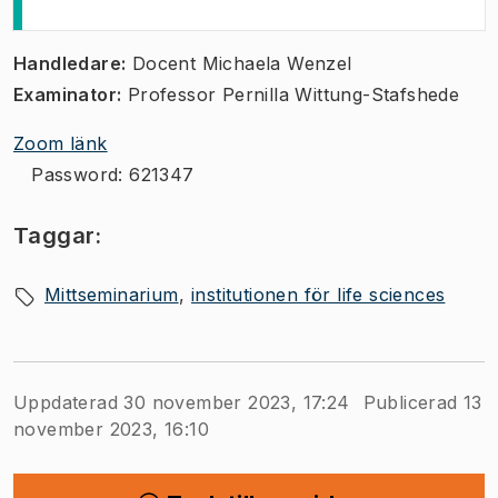
​​​Handledare:
Docent Michaela Wenzel
Examinator:
Professor Pernilla Wittung-Stafshede
Zoom länk
Password: 621347
Taggar:
Mittseminarium
institutionen för life sciences
Uppdaterad 30 november 2023, 17:24
Publicerad 13
november 2023, 16:10