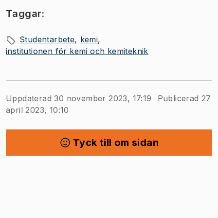
Taggar:
Studentarbete
kemi
institutionen för kemi och kemiteknik
Uppdaterad 30 november 2023, 17:19
Publicerad 27
april 2023, 10:10
Tyck till om sidan