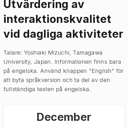
Utvärdering av
interaktionskvalitet
vid dagliga aktiviteter
Talare: Yoshiaki Mizuchi, Tamagawa
University, Japan. Informationen finns bara
på engelska. Använd knappen "English" för
att byta språkversion och ta del av den
fullständiga texten på engelska.
December