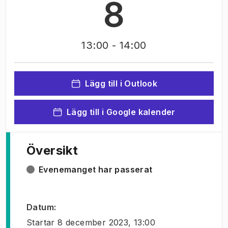
8
13:00
- 14:00
Lägg till i Outlook
Lägg till i Google kalender
Översikt
Evenemanget har passerat
Datum
:
Startar
8 december 2023, 13:00