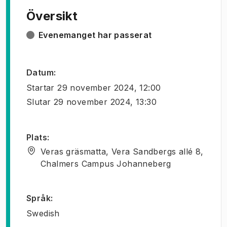
Översikt
Evenemanget har passerat
Datum
:
Startar
29 november 2024, 12:00
Slutar
29 november 2024, 13:30
Plats
:
Veras gräsmatta, Vera Sandbergs allé 8,
Chalmers Campus Johanneberg
Språk
:
Swedish