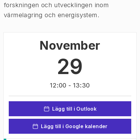
forskningen och utvecklingen inom
värmelagring och energisystem.
November
29
12:00
- 13:30
Lägg till i Outlook
Lägg till i Google kalender