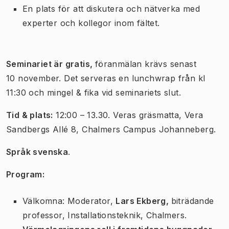
En plats för att diskutera och nätverka med
experter och kollegor inom fältet.
Seminariet är gratis,
föranmälan krävs senast
10 november. Det serveras en lunchwrap från kl
11:30 och mingel & fika vid seminariets slut.
Tid & plats:
12:00 – 13.30. Veras gräsmatta, Vera
Sandbergs Allé 8, Chalmers Campus Johanneberg.
Språk svenska
.
Program:
Välkomna: Moderator,
Lars Ekberg,
biträdande
professor, Installationsteknik, Chalmers.