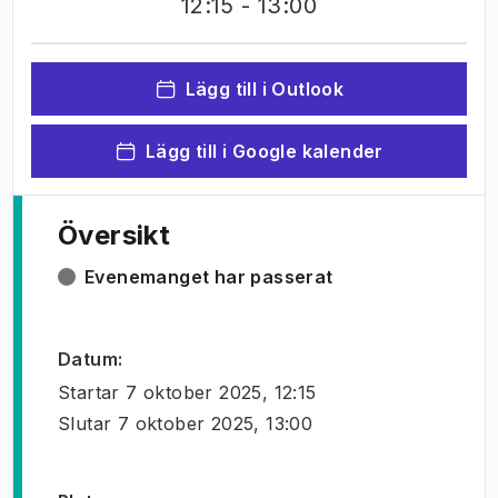
12:15
- 13:00
Lägg till i Outlook
Lägg till i Google kalender
Översikt
Evenemanget har passerat
Datum
:
Startar
7 oktober 2025, 12:15
Slutar
7 oktober 2025, 13:00