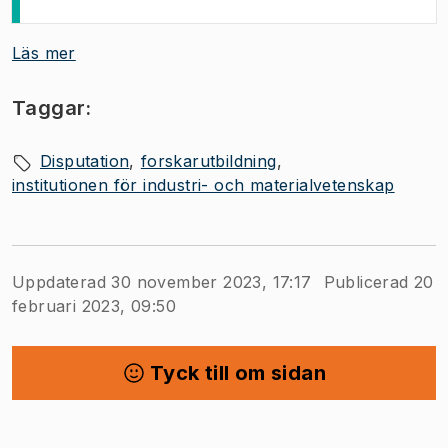
Läs mer
Taggar:
Disputation
forskarutbildning
institutionen för industri- och materialvetenskap
Uppdaterad 30 november 2023, 17:17
Publicerad 20
februari 2023, 09:50
Tyck till om sidan