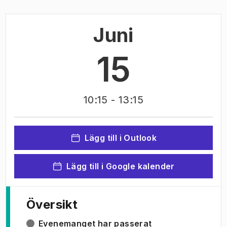
Juni
15
10:15
- 13:15
Lägg till i Outlook
Lägg till i Google kalender
Översikt
Evenemanget har passerat