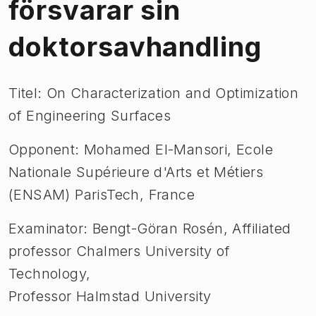
försvarar sin
doktorsavhandling
Titel: On Characterization and Optimization
of Engineering Surfaces
Opponent: Mohamed El-Mansori, Ecole
Nationale Supérieure d'Arts et Métiers
(ENSAM) ParisTech, France
Examinator: Bengt-Göran Rosén, Affiliated
professor Chalmers University of
Technology,
Professor Halmstad University