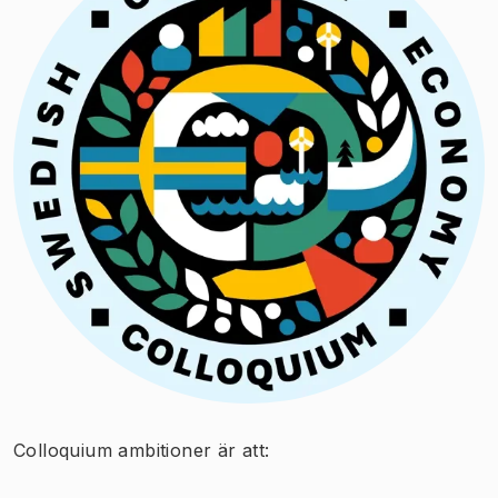
Colloquium ambitioner är att: