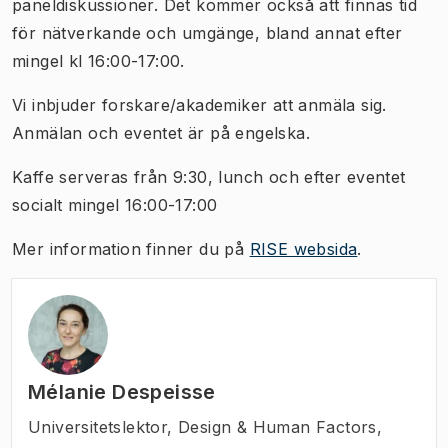
paneldiskussioner. Det kommer också att finnas tid
för nätverkande och umgänge, bland annat efter
mingel kl 16:00-17:00.
Vi inbjuder forskare/akademiker att anmäla sig.
Anmälan och eventet är på engelska.
Kaffe serveras från 9:30, lunch och efter eventet
socialt mingel 16:00-17:00
Mer information finner du på
RISE websida
.
Mélanie Despeisse
Universitetslektor
,
Design & Human Factors,