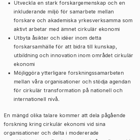
Utveckla en stark forskargemenskap och en
inkluderande miljö för samarbete mellan
forskare och akademiska yrkesverksamma som
aktivt arbetar med ämnet cirkulär ekonomi
Utbyta åsikter och idéer inom detta
forskarsamhälle för att bidra till kunskap,
utbildning och innovation inom området cirkulär
ekonomi
Möjliggöra ytterligare forskningssamarbeten
mellan våra organisationer och stödja agendan
för cirkulär transformation på nationell och
internationell nivå.
En mängd olika talare kommer att dela pågående
forskning kring cirkulär ekonomi vid sina
organisationer och delta i modererade