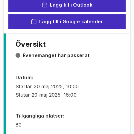
Lägg till i Outlook
Lägg till i Google kalender
Översikt
Evenemanget har passerat
Datum
:
Startar
20 maj 2025, 10:00
Slutar
20 maj 2025, 16:00
Tillgängliga platser
:
80