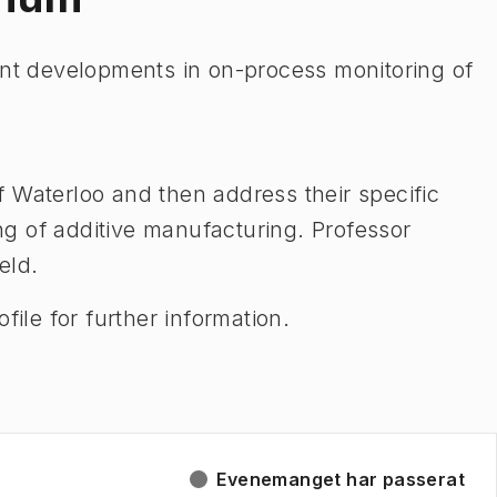
ent developments in on-process monitoring of
 of Waterloo and then address their specific
ing of additive manufacturing. Professor
eld.
file for further information.
Evenemanget har passerat