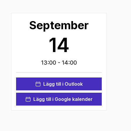
September
14
13:00
- 14:00
Lägg till i Outlook
Lägg till i Google kalender