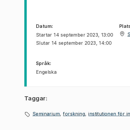
Datum
:
Plat
Startar
14 september 2023, 13:00
Slutar
14 september 2023, 14:00
Språk
:
Engelska
Taggar:
Seminarium
forskning
institutionen för 