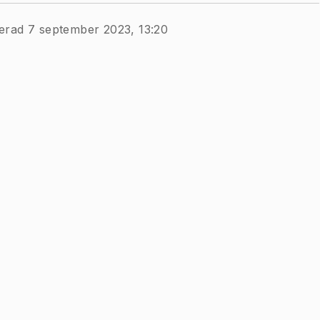
erad 7 september 2023, 13:20