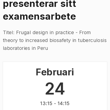
presenterar sitt
examensarbete
Titel: Frugal design in practice - From
theory to increased biosafety in tuberculosis
laboratories in Peru
Februari
24
13:15
- 14:15