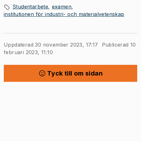
Studentarbete
examen
institutionen för industri- och materialvetenskap
Uppdaterad 30 november 2023, 17:17
Publicerad 10
februari 2023, 11:10
Tyck till om sidan