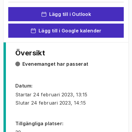
Lägg till i Outlook
Lägg till i Google kalender
Översikt
Evenemanget har passerat
Datum
:
Startar
24 februari 2023, 13:15
Slutar
24 februari 2023, 14:15
Tillgängliga platser
: