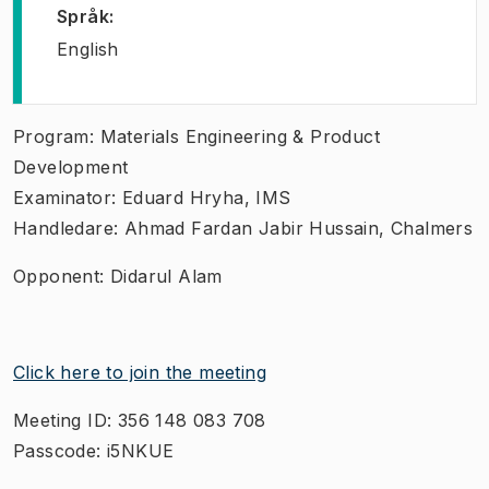
Språk
:
English
Program: Materials Engineering & Product
Development
Examinator: Eduard Hryha, IMS
Handledare: Ahmad Fardan Jabir Hussain, Chalmers
Opponent: Didarul Alam
Click here to join the meeting
Meeting ID: 356 148 083 708
Passcode: i5NKUE