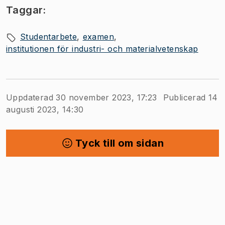
Taggar:
Studentarbete
examen
institutionen för industri- och materialvetenskap
Uppdaterad 30 november 2023, 17:23
Publicerad 14
augusti 2023, 14:30
Tyck till om sidan