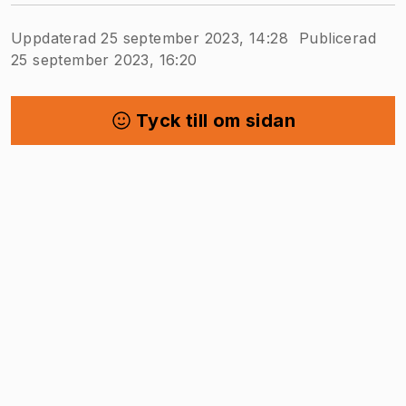
Uppdaterad 25 september 2023, 14:28
Publicerad
25 september 2023, 16:20
Tyck till om sidan