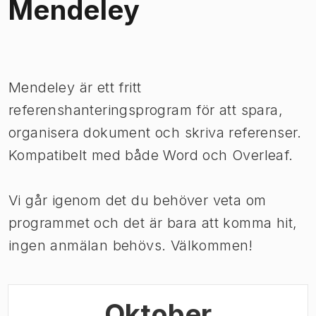
Mendeley
Bild 1 av 1
Mendeley är ett fritt
referenshanteringsprogram för att spara,
organisera dokument och skriva referenser.
Kompatibelt med både Word och Overleaf.
Vi går igenom det du behöver veta om
programmet och det är bara att komma hit,
ingen anmälan behövs. Välkommen!
Oktober