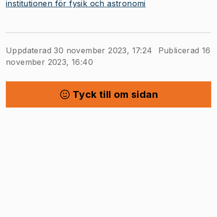
institutionen för fysik och astronomi
Uppdaterad 30 november 2023, 17:24
Publicerad 16
november 2023, 16:40
Tyck till om sidan