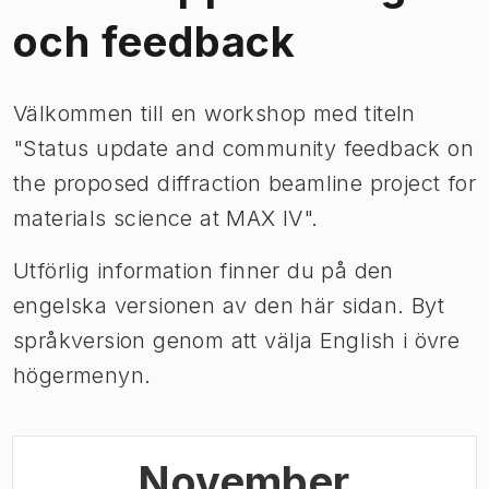
och feedback
Välkommen till en workshop med titeln
"Status update and community feedback on
the proposed diffraction beamline project for
materials science at MAX IV".
Utförlig information finner du på den
engelska versionen av den här sidan. Byt
språkversion genom att välja English i övre
högermenyn.
November