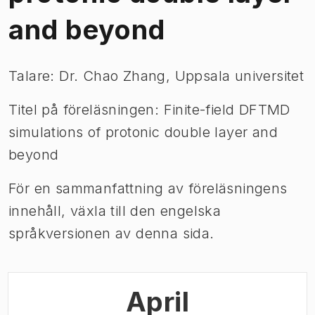
and beyond
Talare: Dr. Chao Zhang, Uppsala universitet
Titel på föreläsningen: Finite-field DFTMD
simulations of protonic double layer and
beyond
För en sammanfattning av föreläsningens
innehåll, växla till den engelska
språkversionen av denna sida.
April