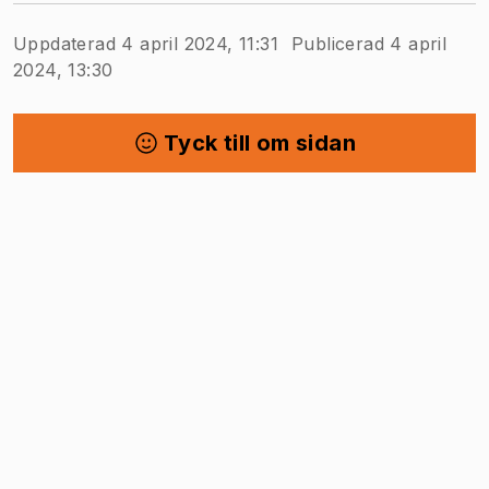
Uppdaterad 4 april 2024, 11:31
Publicerad 4 april
2024, 13:30
Tyck till om sidan