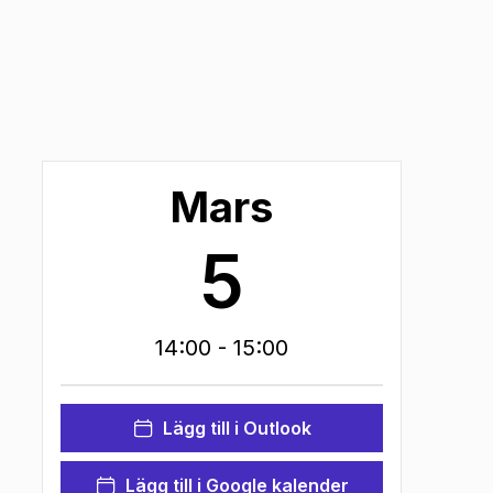
Mars
5
14:00
- 15:00
Lägg till i Outlook
Lägg till i Google kalender