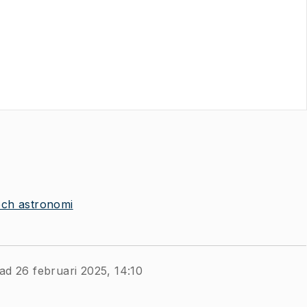
 och astronomi
ad 26 februari 2025, 14:10