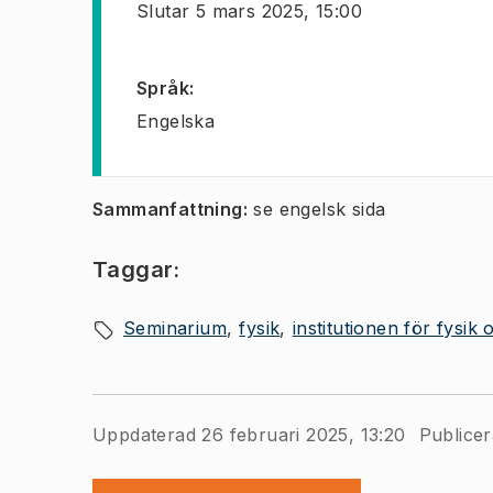
Slutar
5 mars 2025, 15:00
Språk
:
Engelska
Sammanfattning:
se engelsk sida
Taggar:
Seminarium
fysik
institutionen för fysik
Uppdaterad 26 februari 2025, 13:20
Publicer