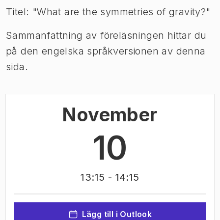
Titel: "What are the symmetries of gravity?"
Sammanfattning av föreläsningen hittar du
på den engelska språkversionen av denna
sida.
November
10
13:15
- 14:15
Lägg till i Outlook