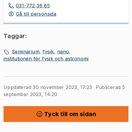
031-772 36 85
Gå till personsida
Taggar:
Seminarium
fysik
nano
institutionen för fysik och astronomi
Uppdaterad 30 november 2023, 17:23
Publicerad 5
september 2023, 14:20
Tyck till om sidan