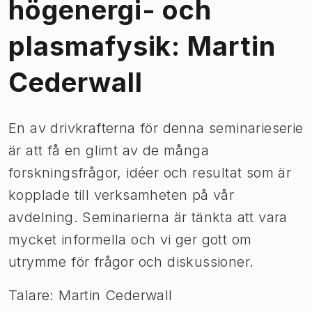
högenergi- och
plasmafysik: Martin
Cederwall
En av drivkrafterna för denna seminarieserie
är att få en glimt av de många
forskningsfrågor, idéer och resultat som är
kopplade till verksamheten på vår
avdelning. Seminarierna är tänkta att vara
mycket informella och vi ger gott om
utrymme för frågor och diskussioner.
Talare: Martin Cederwall