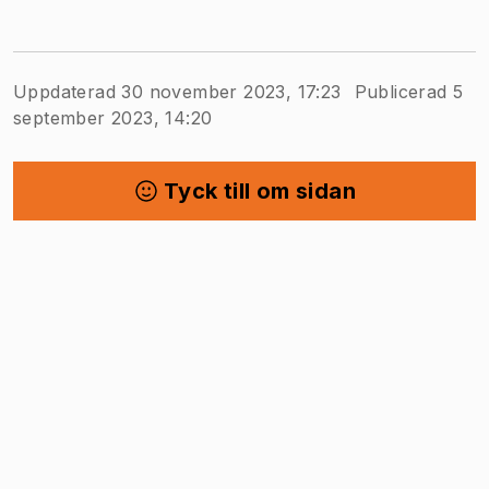
Uppdaterad 30 november 2023, 17:23
Publicerad 5
september 2023, 14:20
Tyck till om sidan