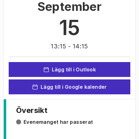
September
15
13:15
- 14:15
Lägg till i Outlook
Lägg till i Google kalender
Översikt
Evenemanget har passerat