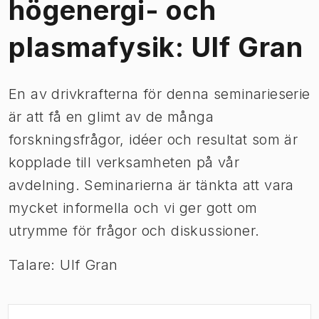
högenergi- och
plasmafysik: Ulf Gran
En av drivkrafterna för denna seminarieserie
är att få en glimt av de många
forskningsfrågor, idéer och resultat som är
kopplade till verksamheten på vår
avdelning. Seminarierna är tänkta att vara
mycket informella och vi ger gott om
utrymme för frågor och diskussioner.
Talare: Ulf Gran