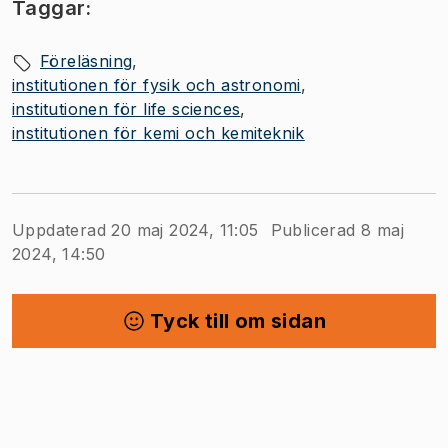
Taggar:
Föreläsning
institutionen för fysik och astronomi
institutionen för life sciences
institutionen för kemi och kemiteknik
Uppdaterad 20 maj 2024, 11:05
Publicerad 8 maj
2024, 14:50
Tyck till om sidan