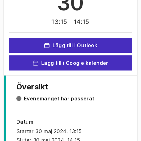
30
13:15
- 14:15
Lägg till i Outlook
Lägg till i Google kalender
Översikt
Evenemanget har passerat
Datum
:
Startar
30 maj 2024, 13:15
Slutar
30 maj 2024, 14:15