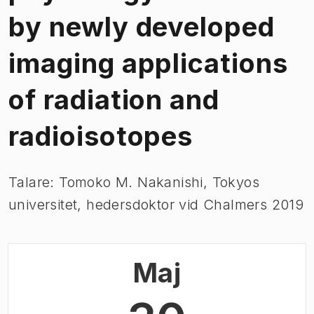
by newly developed
imaging applications
of radiation and
radioisotopes
Talare: Tomoko M. Nakanishi, Tokyos
universitet, hedersdoktor vid Chalmers 2019
Maj