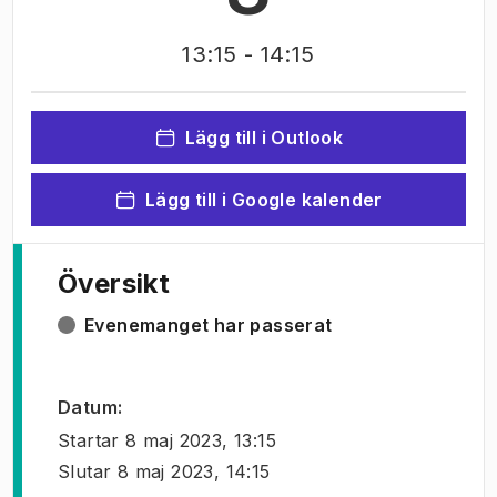
13:15
- 14:15
Lägg till i Outlook
Lägg till i Google kalender
Översikt
Evenemanget har passerat
Datum
:
Startar
8 maj 2023, 13:15
Slutar
8 maj 2023, 14:15