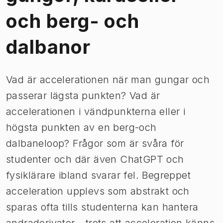
och berg- och
dalbanor
Vad är accelerationen när man gungar och
passerar lägsta punkten? Vad är
accelerationen i vändpunkterna eller i
högsta punkten av en berg-och
dalbaneloop? Frågor som är svåra för
studenter och där även ChatGPT och
fysiklärare ibland svarar fel. Begreppet
acceleration upplevs som abstrakt och
sparas ofta tills studenterna kan hantera