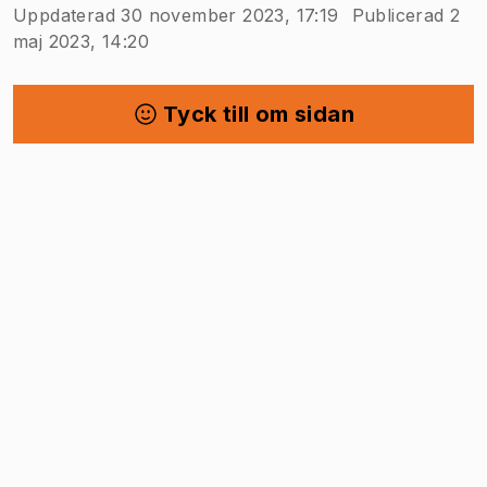
Uppdaterad 30 november 2023, 17:19
Publicerad 2
maj 2023, 14:20
Tyck till om sidan