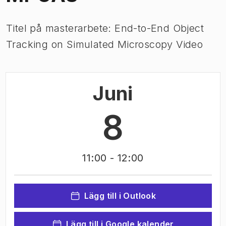
Titel på masterarbete: End-to-End Object
Tracking on Simulated Microscopy Video
Juni
8
11:00
- 12:00
Lägg till i Outlook
Lägg till i Google kalender