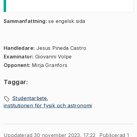
Sammanfattning:
se engelsk sida
Handledare:
Jesus Pineda Castro
Examinator:
Giovanni Volpe
Opponent:
Mirja Granfors
Taggar:
Studentarbete
institutionen för fysik och astronomi
Uppdaterad 30 november 2023, 17:22
Publicerad 1