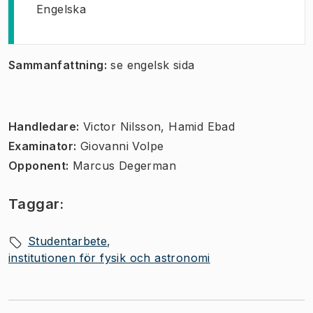
Engelska
Sammanfattning:
se engelsk sida
Handledare:
Victor Nilsson, Hamid Ebad
Examinator:
Giovanni Volpe
Opponent:
Marcus Degerman
Taggar:
Studentarbete
institutionen för fysik och astronomi