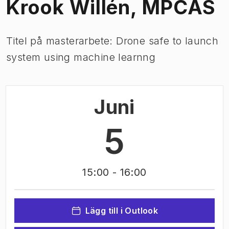
Krook Willén, MPCAS
Titel på masterarbete: Drone safe to launch
system using machine learnng
Juni
5
15:00
- 16:00
Lägg till i Outlook