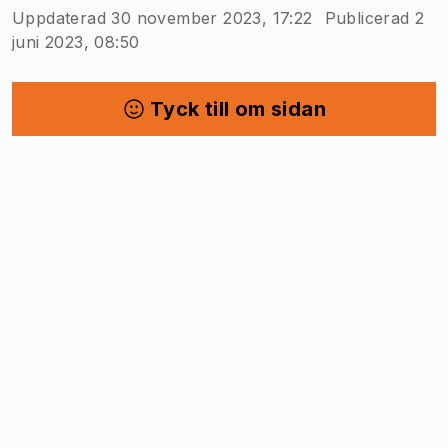
Uppdaterad 30 november 2023, 17:22
Publicerad 2
juni 2023, 08:50
Tyck till om sidan