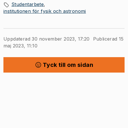
Studentarbete
institutionen för fysik och astronomi
Uppdaterad 30 november 2023, 17:20
Publicerad 15
maj 2023, 11:10
Tyck till om sidan