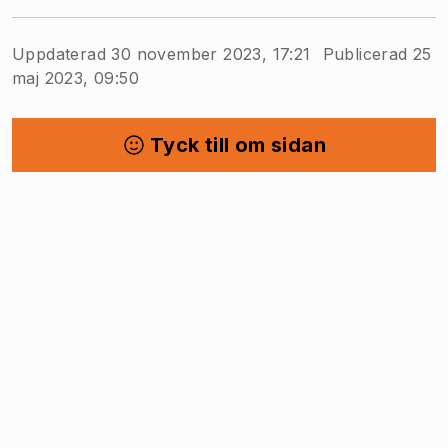
Uppdaterad 30 november 2023, 17:21
Publicerad 25
maj 2023, 09:50
Tyck till om sidan