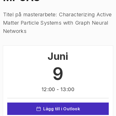
Titel på masterarbete: Characterizing Active
Matter Particle Systems with Graph Neural
Networks
Juni
9
12:00
- 13:00
Lägg till i Outlook