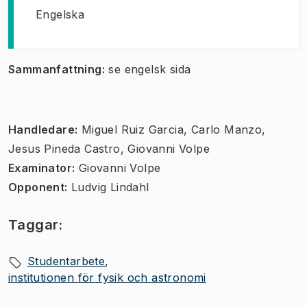
Engelska
Sammanfattning:
se engelsk sida
Handledare:
Miguel Ruiz Garcia, Carlo Manzo,
Jesus Pineda Castro, Giovanni Volpe
Examinator:
Giovanni Volpe
Opponent:
Ludvig Lindahl
Taggar:
Studentarbete
institutionen för fysik och astronomi