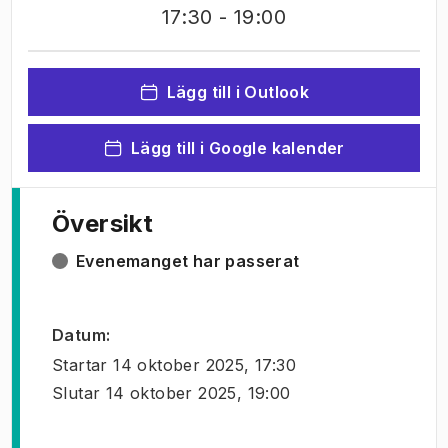
17:30
- 19:00
Lägg till i Outlook
Lägg till i Google kalender
Översikt
Evenemanget har passerat
Datum
:
Startar
14 oktober 2025, 17:30
Slutar
14 oktober 2025, 19:00