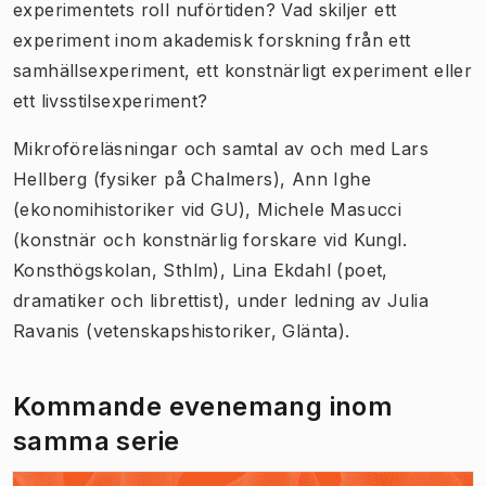
experimentets roll nuförtiden? Vad skiljer ett
experiment inom akademisk forskning från ett
samhällsexperiment, ett konstnärligt experiment eller
ett livsstilsexperiment?
Mikroföreläsningar och samtal av och med Lars
Hellberg (fysiker på Chalmers), Ann Ighe
(ekonomihistoriker vid GU), Michele Masucci
(konstnär och konstnärlig forskare vid Kungl.
Konsthögskolan, Sthlm), Lina Ekdahl (poet,
dramatiker och librettist), under ledning av Julia
Ravanis (vetenskapshistoriker, Glänta).
Kommande evenemang inom
samma serie