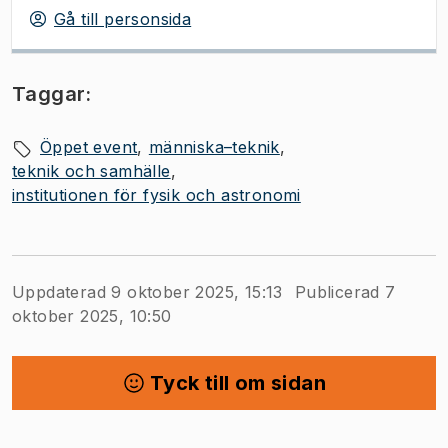
Gå till personsida
Taggar:
Öppet event
människa–teknik
teknik och samhälle
institutionen för fysik och astronomi
Uppdaterad 9 oktober 2025, 15:13
Publicerad 7
oktober 2025, 10:50
Tyck till om sidan