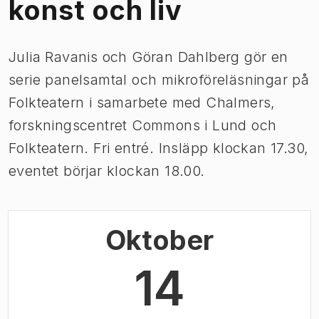
konst och liv
Julia Ravanis och Göran Dahlberg gör en
serie panelsamtal och mikroföreläsningar på
Folkteatern i samarbete med Chalmers,
forskningscentret Commons i Lund och
Folkteatern. Fri entré. Insläpp klockan 17.30,
eventet börjar klockan 18.00.
Oktober
14