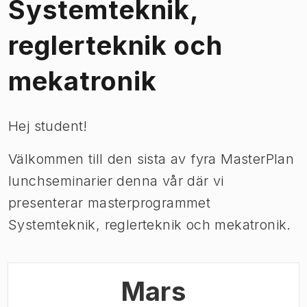
Systemteknik,
reglerteknik och
mekatronik
Hej student!
Välkommen till den sista av fyra MasterPlan
lunchseminarier denna vår där vi
presenterar masterprogrammet
Systemteknik, reglerteknik och mekatronik.
Mars