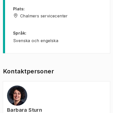
Plats
:
Chalmers servicecenter
Språk
:
Svenska och engelska
Kontaktpersoner
Barbara Sturn