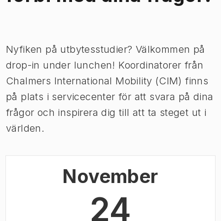
Bild 1 av 1
Nyfiken på utbytesstudier? Välkommen på
drop-in under lunchen! Koordinatorer från
Chalmers International Mobility (CIM) finns
på plats i servicecenter för att svara på dina
frågor och inspirera dig till att ta steget ut i
världen.
November
24