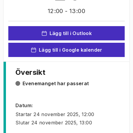
12:00
- 13:00
Lägg till i Outlook
Lägg till i Google kalender
Översikt
Evenemanget har passerat
Datum
:
Startar
24 november 2025, 12:00
Slutar
24 november 2025, 13:00