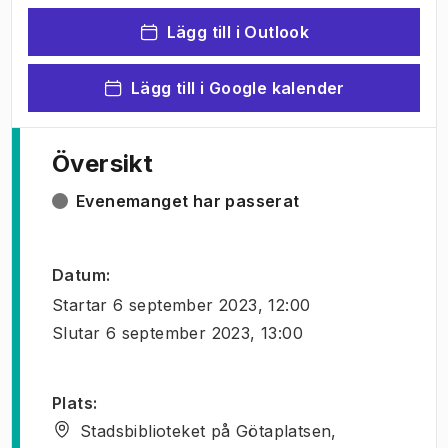
Lägg till i Outlook
Lägg till i Google kalender
Översikt
Evenemanget har passerat
Datum
:
Startar
6 september 2023, 12:00
Slutar
6 september 2023, 13:00
Plats
:
Stadsbiblioteket på Götaplatsen,