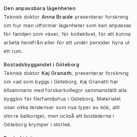
Den anpassbara lägenheten
Teknisk doktor
Anna Braide
presenterar forskning
om hur man utformar lägenheter som kan anpassas
för familjen som växer, för kollektivet, för att kunna
arbeta hemifrån eller för att under perioder hyra ut
ett rum.
Bostadsbyggandet i Göteborg
Teknisk doktor
Kaj Granath
, presenterar forskning
om vad som byggs i Göteborg. Kaj Granath har
tillsammans med forskarkollegor sammanställt alla
bygglov för flerfamiljshus i Göteborg. Materialet
visar olika tendenser som nya typer av kök, allt
större balkonger, men också att bostäderna i
Göteborg krymper i storlek.