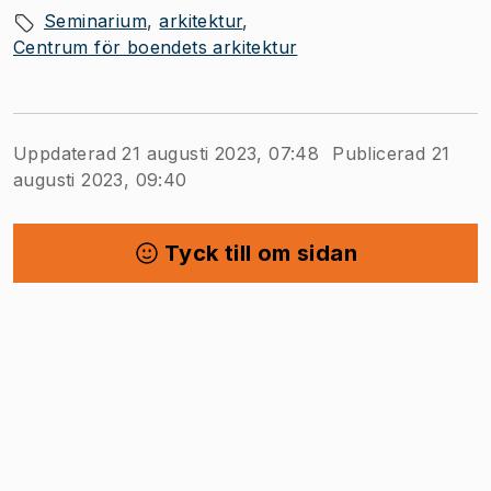
Seminarium
arkitektur
Centrum för boendets arkitektur
Uppdaterad 21 augusti 2023, 07:48
Publicerad 21
augusti 2023, 09:40
Tyck till om sidan