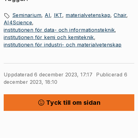
Seminarium
AI
IKT
materialvetenskap
Chair
AI4Science
institutionen för data- och informationsteknik
institutionen för kemi och kemiteknik
institutionen för industri- och materialvetenskap
Uppdaterad 6 december 2023, 17:17
Publicerad 6
december 2023, 18:10
Tyck till om sidan