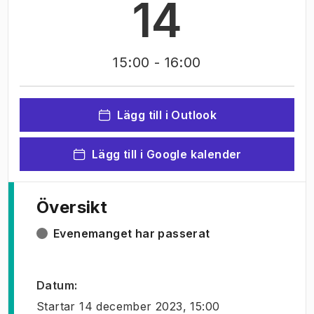
14
15:00
- 16:00
Lägg till i Outlook
Lägg till i Google kalender
Översikt
Evenemanget har passerat
Datum
:
Startar
14 december 2023, 15:00