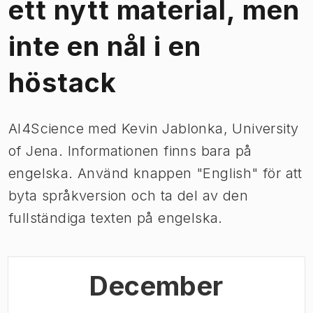
ett nytt material, men
inte en nål i en
höstack
AI4Science med Kevin Jablonka, University
of Jena. Informationen finns bara på
engelska. Använd knappen "English" för att
byta språkversion och ta del av den
fullständiga texten på engelska.
December