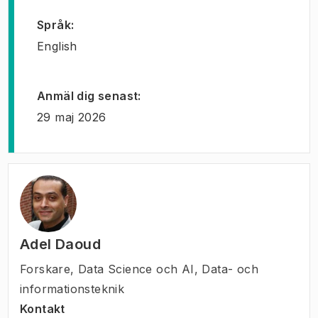
Språk
:
English
Anmäl dig senast
:
29 maj 2026
Adel Daoud
Forskare
,
Data Science och AI, Data- och
informationsteknik
Kontakt