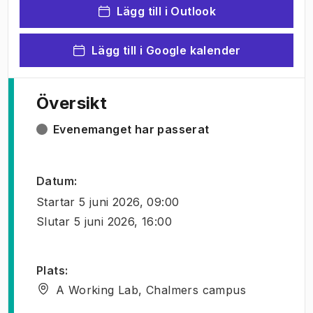
Lägg till i Outlook
Lägg till i Google kalender
Översikt
Evenemanget har passerat
Datum
:
Startar
5 juni 2026, 09:00
Slutar
5 juni 2026, 16:00
Plats
:
A Working Lab, Chalmers campus