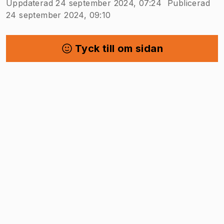
Uppdaterad 24 september 2024, 07:24
Publicerad
24 september 2024, 09:10
Tyck till om sidan