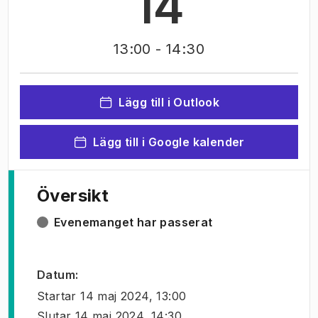
14
13:00
- 14:30
Lägg till i Outlook
Lägg till i Google kalender
Översikt
Evenemanget har passerat
Datum
:
Startar
14 maj 2024, 13:00
Slutar
14 maj 2024, 14:30