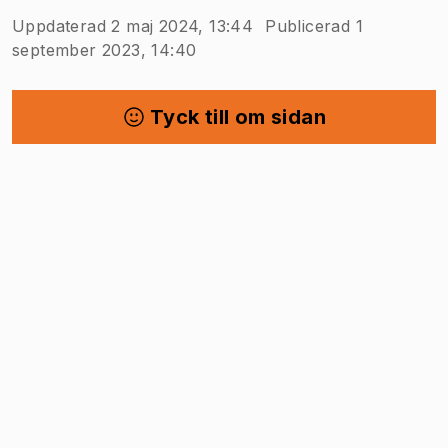
Uppdaterad 2 maj 2024, 13:44
Publicerad 1
september 2023, 14:40
Tyck till om sidan