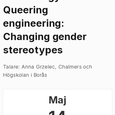
Queering
engineering:
Changing gender
stereotypes
Talare: Anna Grzelec, Chalmers och
Högskolan i Borås
Maj