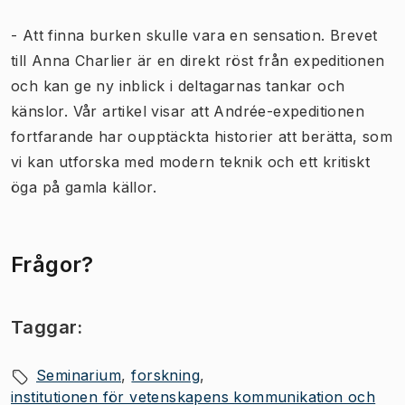
- Att finna burken skulle vara en sensation. Brevet
till Anna Charlier är en direkt röst från expeditionen
och kan ge ny inblick i deltagarnas tankar och
känslor. Vår artikel visar att Andrée-expeditionen
fortfarande har oupptäckta historier att berätta, som
vi kan utforska med modern teknik och ett kritiskt
öga på gamla källor.
Frågor?
Taggar:
Seminarium
forskning
institutionen för vetenskapens kommunikation och