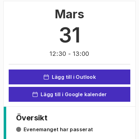
Mars
31
12:30
- 13:00
Lägg till i Outlook
Lägg till i Google kalender
Översikt
Evenemanget har passerat