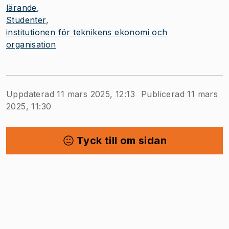
lärande
Studenter
institutionen för teknikens ekonomi och
organisation
Uppdaterad 11 mars 2025, 12:13
Publicerad 11 mars
2025, 11:30
Tyck till om sidan