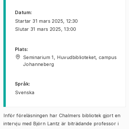
Datum
:
Startar
31 mars 2025, 12:30
Slutar
31 mars 2025, 13:00
Plats
:
Seminarium 1, Huvudbiblioteket, campus
Johanneberg
Språk
:
Svenska
Inför föreläsningen har Chalmers bibliotek gjort en
intervju med Björn Lantz är biträdande professor i