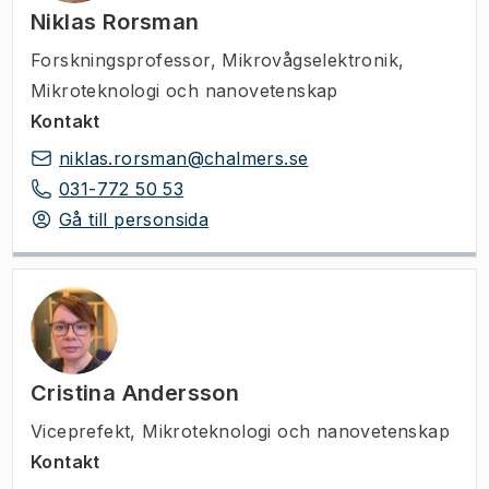
Niklas Rorsman
Forskningsprofessor
,
Mikrovågselektronik,
Mikroteknologi och nanovetenskap
Kontakt
niklas.rorsman@chalmers.se
031-772 50 53
Gå till personsida
Cristina Andersson
Viceprefekt
,
Mikroteknologi och nanovetenskap
Kontakt