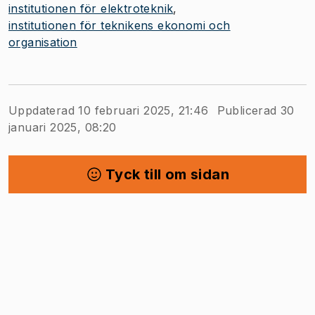
institutionen för elektroteknik
institutionen för teknikens ekonomi och
organisation
Uppdaterad 10 februari 2025, 21:46
Publicerad 30
januari 2025, 08:20
Tyck till om sidan