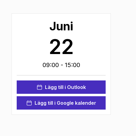
Juni
22
09:00
- 15:00
Lägg till i Outlook
Lägg till i Google kalender