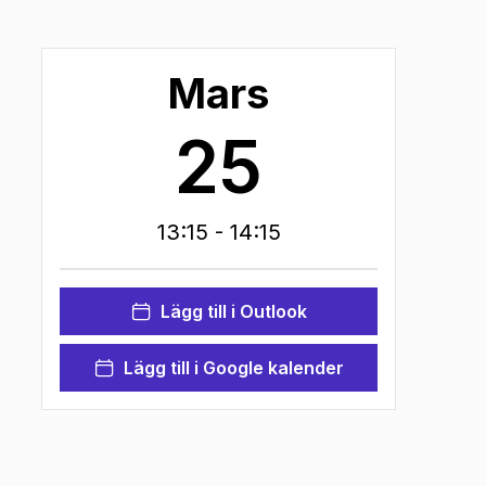
Mars
25
13:15
- 14:15
Lägg till i Outlook
Lägg till i Google kalender