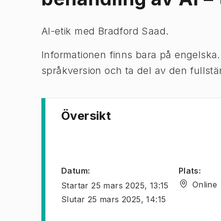
AI-etik med Bradford Saad.
Informationen finns bara på engelska
språkversion och ta del av den fullst
Översikt
Datum
:
Plats
:
Online
Startar
25 mars 2025, 13:15
Slutar
25 mars 2025, 14:15