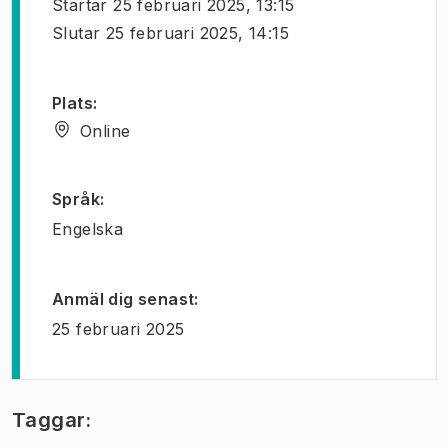
Startar
25 februari 2025, 13:15
Slutar
25 februari 2025, 14:15
Plats
:
Online
Språk
:
Engelska
Anmäl dig senast
:
25 februari 2025
Taggar: