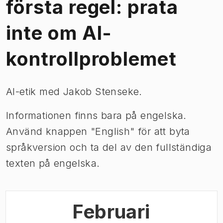
första regel: prata
inte om AI-
kontrollproblemet
AI-etik med Jakob Stenseke.
Informationen finns bara på engelska.
Använd knappen "English" för att byta
språkversion och ta del av den fullständiga
texten på engelska.
Februari