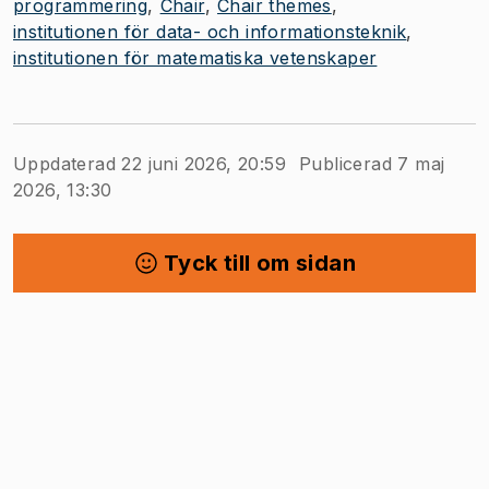
programmering
Chair
Chair themes
institutionen för data- och informationsteknik
institutionen för matematiska vetenskaper
Uppdaterad 22 juni 2026, 20:59
Publicerad 7 maj
2026, 13:30
Tyck till om sidan