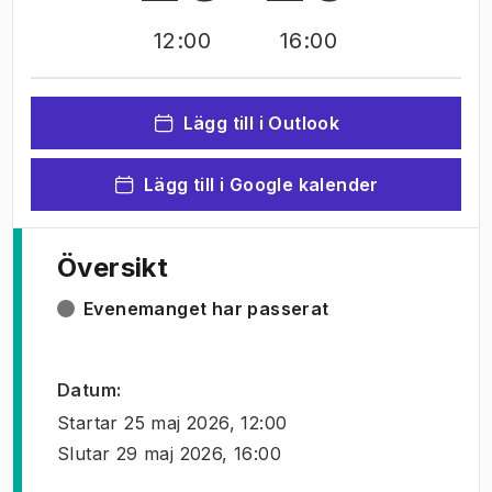
12:00
16:00
Lägg till i Outlook
Lägg till i Google kalender
Översikt
Evenemanget har passerat
Datum
:
Startar
25 maj 2026, 12:00
Slutar
29 maj 2026, 16:00